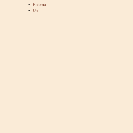
Paloma
Un