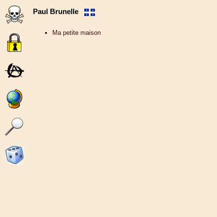
Paul Brunelle
Ma petite maison