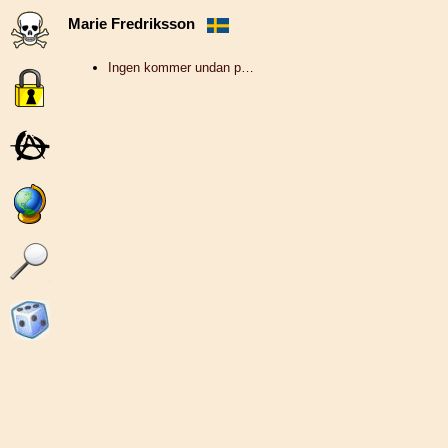
Marie Fredriksson
Ingen kommer undan p…