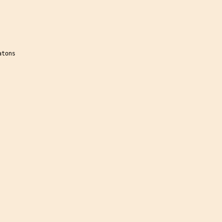
tons
