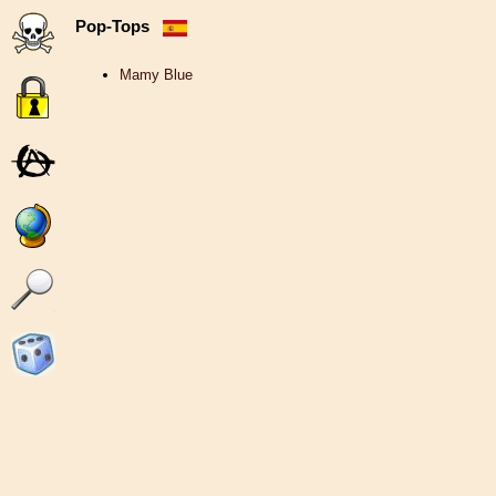
Pop-Tops
Mamy Blue